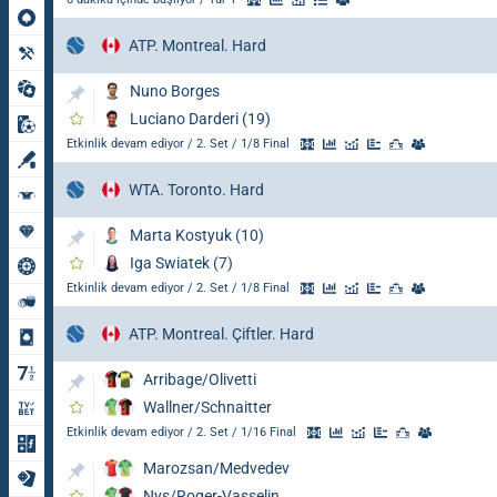
ATP. Montreal. Hard
Nuno Borges
Luciano Darderi (19)
Etkinlik devam ediyor
2. Set
1/8 Final
WTA. Toronto. Hard
Marta Kostyuk (10)
Iga Swiatek (7)
Etkinlik devam ediyor
2. Set
1/8 Final
ATP. Montreal. Çiftler. Hard
Arribage/Olivetti
Wallner/Schnaitter
Etkinlik devam ediyor
2. Set
1/16 Final
Marozsan/Medvedev
Nys/Roger-Vasselin