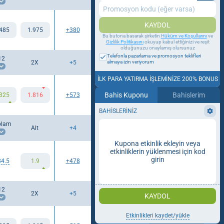
KAYDOL
.485
1.975
380
Bu butona basarak şirketin
Hüküm ve Koşullarını
ve
Gizlilik Politikasını
okuyup kabul ettiğinizi ve reşit
olduğunuzu onaylamış olursunuz
Telefonla pazarlama ve promosyon teklifleri
12
2X
+5
almaya izin veriyorum
İLK PARA YATIRMA IŞLEMINIZE 200% BONUS
Bahis Kuponu
Bahislerim
.325
1.816
573
BAHISLERINIZ
plam
Alt
+4
Kupona etkinlik ekleyin veya
etkinliklerin yüklenmesi için kod
girin
84.5
1.9
478
12
2X
+5
KAYDOL
Etkinlikleri kaydet/yükle