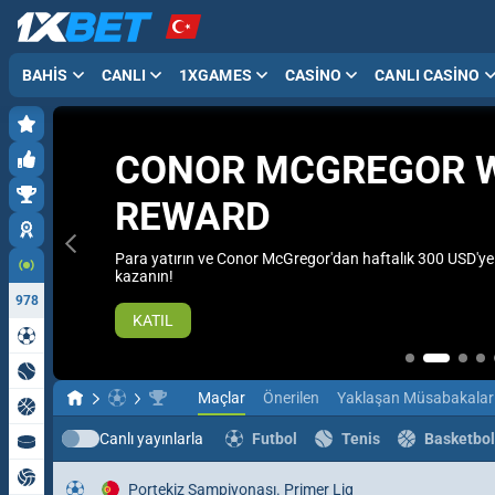
BAHIS
CANLI
1XGAMES
CASINO
CANLI CASINO
CONOR MCGREGOR 
REWARD
Para yatırın ve Conor McGregor'dan haftalık 300 USD'ye
kazanın!
978
KATIL
Maçlar
Önerilen
Yaklaşan Müsabakalar
Canlı yayınlarla
Futbol
Tenis
Basketbol
Portekiz Şampiyonası. Primer Lig