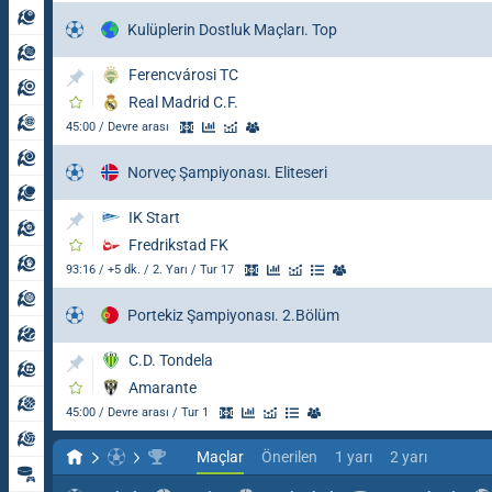
Kulüplerin Dostluk Maçları. Top
Ferencvárosi TC
Real Madrid C.F.
45:00
Devre arası
Norveç Şampiyonası. Eliteseri
IK Start
Fredrikstad FK
93:16
+5 dk.
2. Yarı
Tur 17
Portekiz Şampiyonası. 2.Bölüm
C.D. Tondela
Amarante
45:00
Devre arası
Tur 1
Maçlar
Önerilen
1 yarı
2 yarı