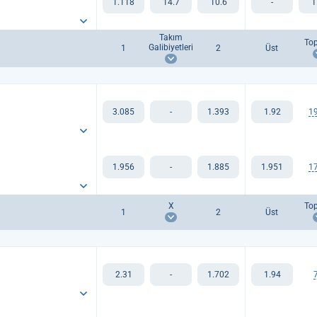
1.118
14.7
10.6
-
1
Takım
To
Galibiyetleri
1
2
Üst
3.085
-
1.393
1.92
1
1.956
-
1.885
1.951
1
X
To
1
2
Üst
2.31
-
1.702
1.94