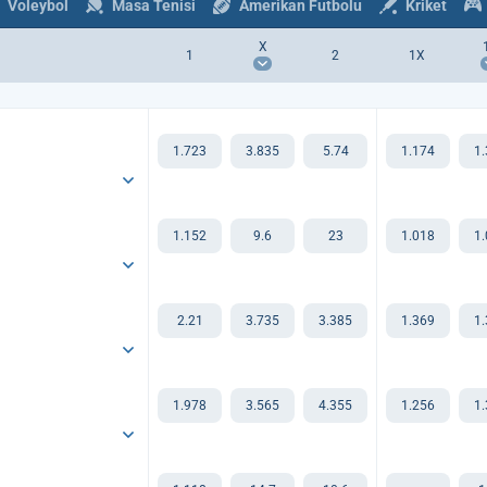
Voleybol
Masa Tenisi
Amerikan Futbolu
Kriket
X
1
2
1X
1.723
3.835
5.74
1.174
1
1.152
9.6
23
1.018
1
2.21
3.735
3.385
1.369
1
1.978
3.565
4.355
1.256
1