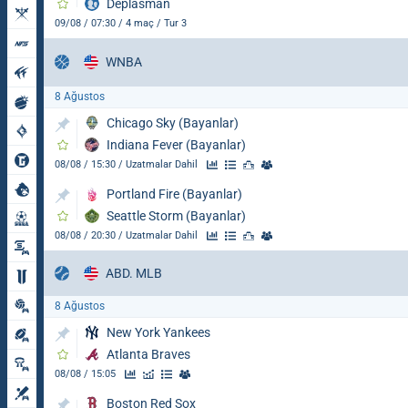
Deplasman
09/08
07:30
4 maç
Tur 3
WNBA
8 Ağustos
Chicago Sky (Bayanlar)
Indiana Fever (Bayanlar)
08/08
15:30
Uzatmalar Dahil
Portland Fire (Bayanlar)
Seattle Storm (Bayanlar)
08/08
20:30
Uzatmalar Dahil
ABD. MLB
8 Ağustos
New York Yankees
Atlanta Braves
08/08
15:05
Boston Red Sox