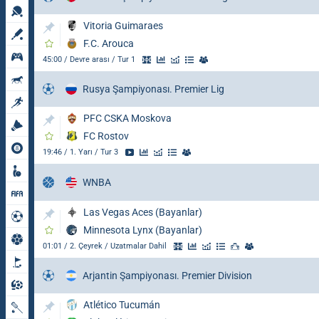
Vitoria Guimaraes
F.C. Arouca
45:00
Devre arası
Tur 1
Rusya Şampiyonası. Premier Lig
PFC CSKA Moskova
FC Rostov
19:46
1. Yarı
Tur 3
WNBA
Las Vegas Aces (Bayanlar)
Minnesota Lynx (Bayanlar)
01:01
2. Çeyrek
Uzatmalar Dahil
Arjantin Şampiyonası. Premier Division
Atlético Tucumán