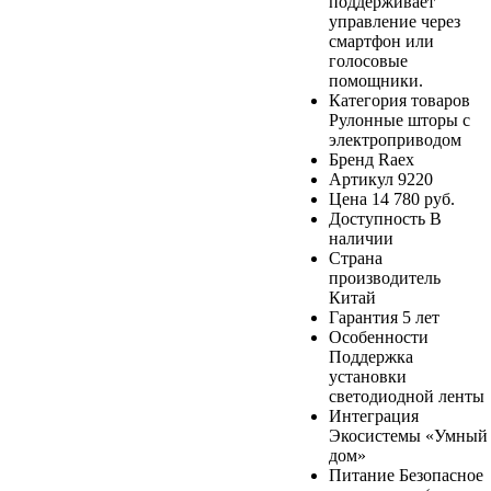
поддерживает
управление через
смартфон или
голосовые
помощники.
Категория товаров
Рулонные шторы с
электроприводом
Бренд
Raex
Артикул
9220
Цена
14 780 руб.
Доступность
В
наличии
Страна
производитель
Китай
Гарантия
5 лет
Особенности
Поддержка
установки
светодиодной ленты
Интеграция
Экосистемы «Умный
дом»
Питание
Безопасное