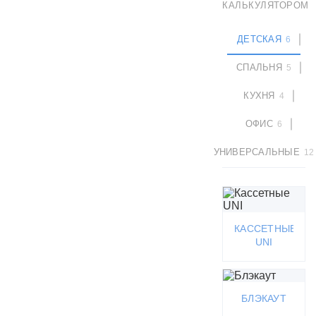
КАЛЬКУЛЯТОРОМ
ДЕТСКАЯ
6
СПАЛЬНЯ
5
КУХНЯ
4
ОФИС
6
УНИВЕРСАЛЬНЫЕ
12
КАССЕТНЫЕ
UNI
БЛЭКАУТ