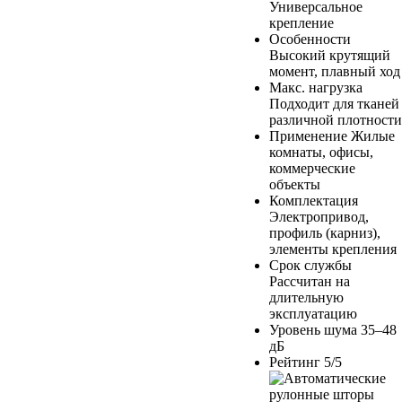
Универсальное
крепление
Особенности
Высокий крутящий
момент, плавный ход
Макс. нагрузка
Подходит для тканей
различной плотности
Применение
Жилые
комнаты, офисы,
коммерческие
объекты
Комплектация
Электропривод,
профиль (карниз),
элементы крепления
Срок службы
Рассчитан на
длительную
эксплуатацию
Уровень шума
35–48
дБ
Рейтинг
5/5