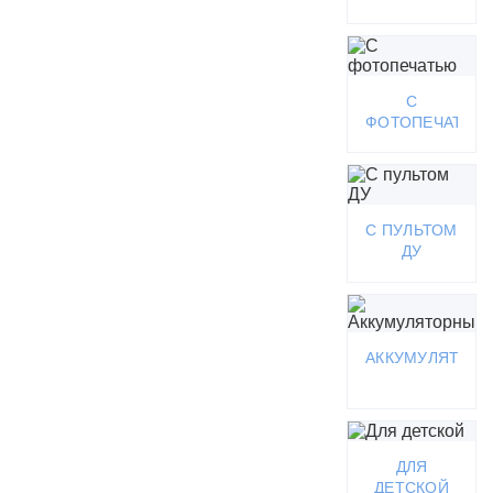
С
ФОТОПЕЧАТЬЮ
С ПУЛЬТОМ
ДУ
АККУМУЛЯТОР
ДЛЯ
ДЕТСКОЙ