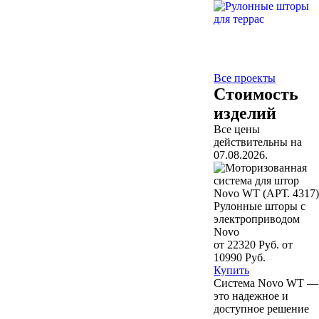
Все проекты
Стоимость
изделий
Все цены
действительны на
07.08.2026.
Рулонные шторы с
электроприводом
Novo
от 22320 Руб.
от
10990 Руб.
Купить
Система Novo WT —
это надежное и
доступное решение