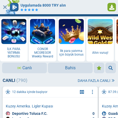
Uygulamada 8000 TRY alın
Oturum Aç
Kaydol
İLK PARA
CONOR
İlk para yatırma
YATIRMA
MCGREGOR
Altın vuruş!
için büyük bonus
BONUSU
Weekly Reward
Canlı
Bahis
CANLI
(790)
DAHA FAZLA CANLI
12 dakika içinde başlıyor
87:39
Kuzey Amerika. Ligler Kupası
Kuzey Ame
Deportivo Toluca F.C.
0
Guada