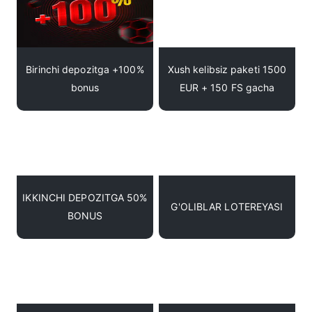
Birinchi depozitga +100%
Xush kelibsiz paketi 1500
bonus
EUR + 150 FS gacha
IKKINCHI DEPOZITGA 50%
G'OLIBLAR LOTEREYASI
BONUS