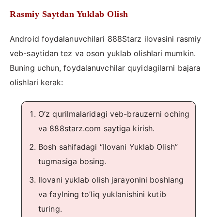
Rasmiy Saytdan Yuklab Olish
Android foydalanuvchilari 888Starz ilovasini rasmiy
veb-saytidan tez va oson yuklab olishlari mumkin.
Buning uchun, foydalanuvchilar quyidagilarni bajara
olishlari kerak:
O’z qurilmalaridagi veb-brauzerni oching
va 888starz.com saytiga kirish.
Bosh sahifadagi “Ilovani Yuklab Olish”
tugmasiga bosing.
Ilovani yuklab olish jarayonini boshlang
va faylning to’liq yuklanishini kutib
turing.