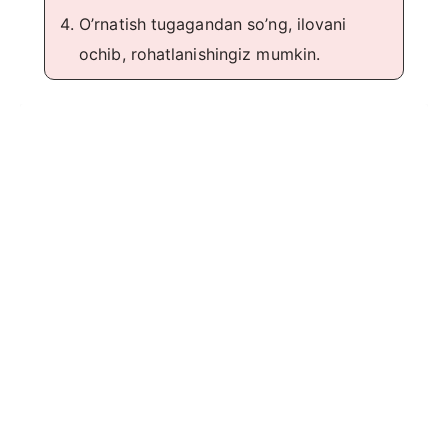
O’rnatish tugagandan so’ng, ilovani
ochib, rohatlanishingiz mumkin.