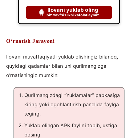
Ilovani yuklab oling
biz xavfsizlikni kafolatlaymiz
Oʻrnatish Jarayoni
Ilovani muvaffaqiyatli yuklab olishingiz bilanoq,
quyidagi qadamlar bilan uni qurilmangizga
o’rnatishingiz mumkin:
Qurilmangizdagi “Yuklamalar” papkasiga
kiring yoki ogohlantirish panelida faylga
teging.
Yuklab olingan APK faylini topib, ustiga
bosing.