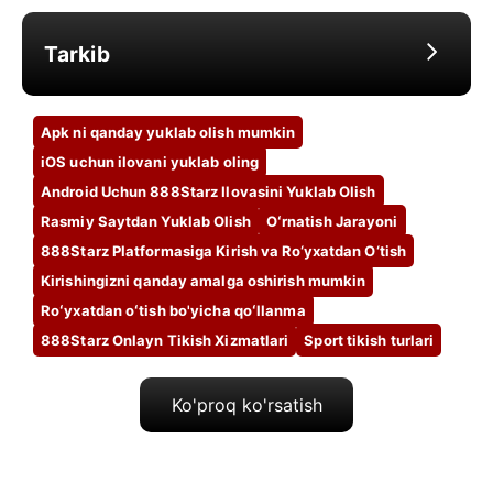
Tarkib
Apk ni qanday yuklab olish mumkin
iOS uchun ilovani yuklab oling
Android Uchun 888Starz Ilovasini Yuklab Olish
Rasmiy Saytdan Yuklab Olish
Oʻrnatish Jarayoni
888Starz Platformasiga Kirish va Ro‘yxatdan O‘tish
Kirishingizni qanday amalga oshirish mumkin
Roʻyxatdan oʻtish bo'yicha qoʻllanma
888Starz Onlayn Tikish Xizmatlari
Sport tikish turlari
Ko'proq ko'rsatish