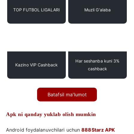
TOP FUTBOL LIGALARI
Muzli G'alaba
Har seshanba kuni 3%
Kazino VIP Cashback
cashback
Batafsil ma'lumot
Apk ni qanday yuklab olish mumkin
Android foydalanuvchilari uchun
888Starz APK