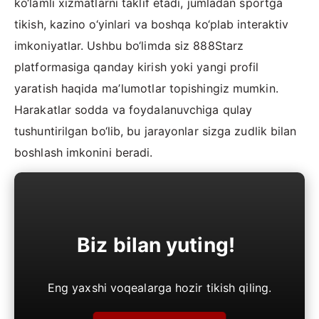
ko‘lamli xizmatlarni taklif etadi, jumladan sportga
tikish, kazino o‘yinlari va boshqa ko‘plab interaktiv
imkoniyatlar. Ushbu bo‘limda siz 888Starz
platformasiga qanday kirish yoki yangi profil
yaratish haqida maʼlumotlar topishingiz mumkin.
Harakatlar sodda va foydalanuvchiga qulay
tushuntirilgan bo‘lib, bu jarayonlar sizga zudlik bilan
boshlash imkonini beradi.
Biz bilan yuting!
Eng yaxshi voqealarga hozir tikish qiling.