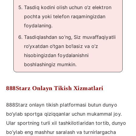
Tasdiq kodini olish uchun o‘z elektron
pochta yoki telefon raqamingizdan
foydalaning.
Tasdiqlashdan so’ng, Siz muvaffaqiyatli
ro‘yxatdan o‘tgan bo‘lasiz va o’z
hisobingizdan foydalanishni
boshlashingiz mumkin.
888Starz Onlayn Tikish Xizmatlari
888Starz onlayn tikish platformasi butun dunyo
bo‘ylab sportga qiziqqanlar uchun mukammal joy.
Ular sportning turli xil tashkilotlaridan tortib, dunyo
bo’ylab eng mashhur saralash va turnirlargacha