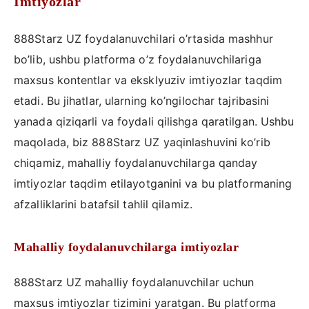
Imtiyozlar
888Starz UZ foydalanuvchilari o’rtasida mashhur
bo’lib, ushbu platforma o’z foydalanuvchilariga
maxsus kontentlar va eksklyuziv imtiyozlar taqdim
etadi. Bu jihatlar, ularning ko’ngilochar tajribasini
yanada qiziqarli va foydali qilishga qaratilgan. Ushbu
maqolada, biz 888Starz UZ yaqinlashuvini ko’rib
chiqamiz, mahalliy foydalanuvchilarga qanday
imtiyozlar taqdim etilayotganini va bu platformaning
afzalliklarini batafsil tahlil qilamiz.
Mahalliy foydalanuvchilarga imtiyozlar
888Starz UZ mahalliy foydalanuvchilar uchun
maxsus imtiyozlar tizimini yaratgan. Bu platforma