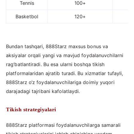
Tennis
100+
Basketbol
120+
Bundan tashqari, 888Starz maxsus bonus va
aksiyalar orqali yangi va mavjud foydalanuvchilarni
rag‘batlantiradi. Bu esa ularni boshqa tikish
platformalaridan ajratib turadi. Bu xizmatlar tufayli,
888Starz o‘z foydalanuvchilariga doimiy yuqori
darajadagi tajribani kafolatlaydi.
Tikish strategiyalari
888Starz platformasi foydalanuvchilarga samarali
tikish strategiyalarini ishlab chiqishiga yordam