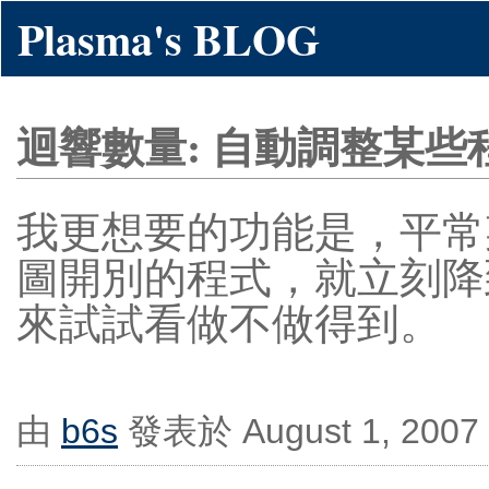
Plasma's BLOG
迴響數量: 自動調整某些
我更想要的功能是，平常
圖開別的程式，就立刻降到最低
來試試看做不做得到。
由
b6s
發表於 August 1, 2007 