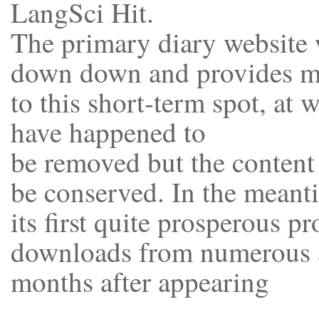
LangSci Hit.
The primary diary website 
down down and provides m
to this short-term spot, at
have happened to
be removed but the content
be conserved. In the mean
its first quite prosperous 
downloads from numerous ar
months after appearing