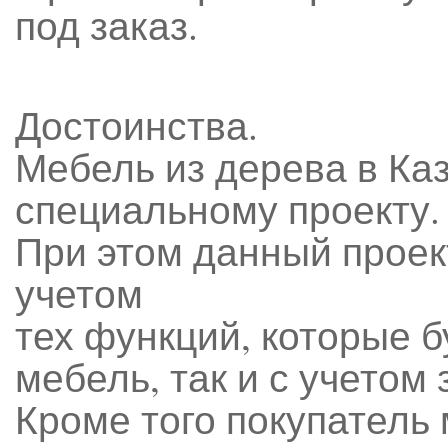
под заказ.
Достоинства.
Мебель из дерева в Ка
специальному проекту.
При этом данный проект
учетом
тех функций, которые 
мебель, так и с учетом
Кроме того покупатель