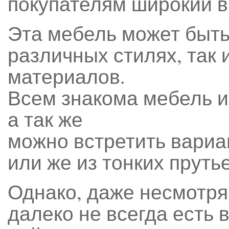
покупателям широкий в
Эта мебель может быть
различных стилях, так
материалов.
Всем знакома мебель из
а так же
можно встретить вариа
или же из тонких пруть
Однако, даже несмотря
далеко не всегда есть