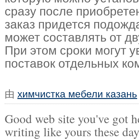
сразу после приобрете
заказ придется подожда
может составлять от дв
При этом сроки могут 
поставок отдельных ко
由
химчистка мебели казань
Good web site you've got her
writing like yours these day