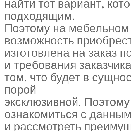
найти тот вариант, кот
подходящим.
Поэтому на мебельном
возможность приобрест
изготовлена на заказ 
и требования заказчика
том, что будет в сущн
порой
эксклюзивной. Поэтому
ознакомиться с данны
и рассмотреть преимущ