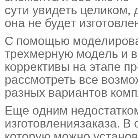
сути увидеть целиком, 
она не будет изготовлен
С помощью моделирова
трехмерную модель и 
коррективы на этапе пр
рассмотреть все возм
разных вариантов комп
Еще одним недостатко
изготовлениязаказа. В 
которую можно установ