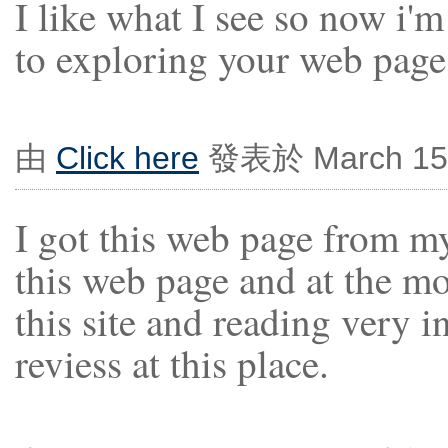
I like what I see so now i'
to exploring your web page 
由
Click here
發表於 March 15,
I got this web page from m
this web page and at the mo
this site and reading very i
reviess at this place.