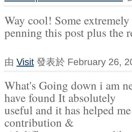
Way cool! Some extremely v
penning this post plus the r
由
Visit
發表於 February 26, 2
What's Going down i am new
have found It absolutely
useful and it has helped me
contribution &