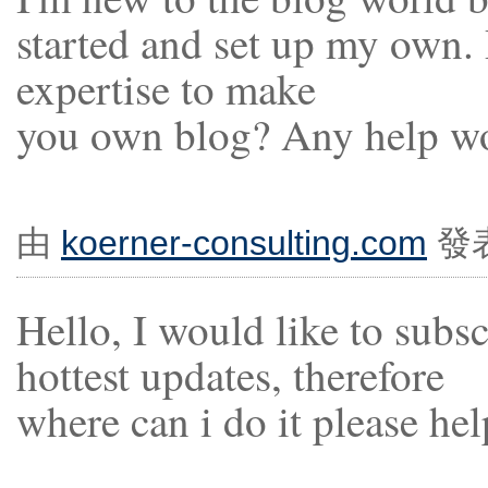
started and set up my own.
expertise to make
you own blog? Any help wou
由
koerner-consulting.com
發表於
Hello, I would like to subsc
hottest updates, therefore
where can i do it please hel