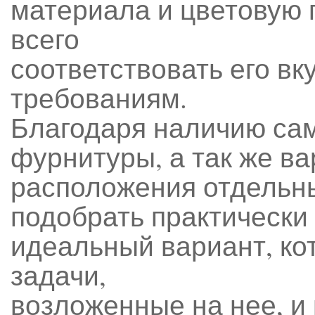
материала и цветовую 
всего
соответствовать его вк
требованиям.
Благодаря наличию са
фурнитуры, а так же в
расположения отдельн
подобрать практически
идеальный вариант, ко
задачи,
возложенные на нее, и