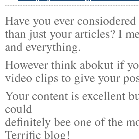
Have you ever consiodered a
than just your articles? I 
and everything.
However think abokut if yo
video clips to give your po
Your content is excellent bu
could
definitely bee one of the mos
Terrific blog!