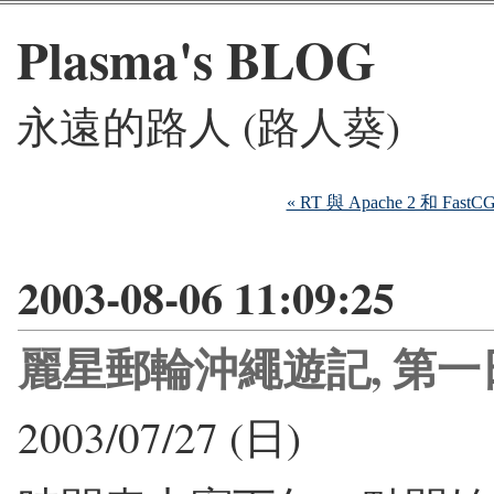
Plasma's BLOG
永遠的路人 (路人葵)
« RT 與 Apache 2 和 FastCG
2003-08-06 11:09:25
麗星郵輪沖繩遊記, 第一
2003/07/27 (日)