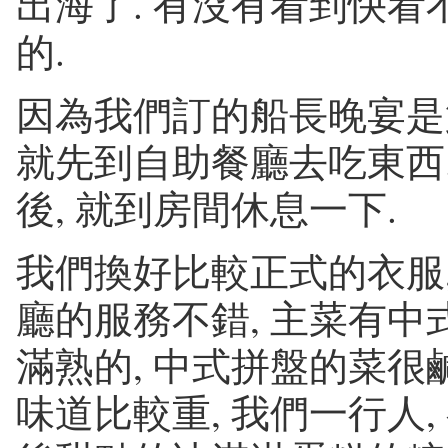
出海了. 有沒有看到快看
的.
因為我們訂的船長晚宴是第
就先到自助餐廳去吃東西.
後, 就到房間休息一下.
我們換好比較正式的衣服,
廳的服務不錯, 主菜有中
滿熟的, 中式拼盤的菜很
味道比較重, 我們一行人,