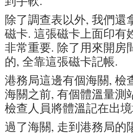
到手軟.
除了調查表以外, 我們還
磁卡. 這張磁卡上面印有姓
非常重要. 除了用來開房
的, 全靠這張磁卡記帳.
港務局這邊有個海關, 檢查
海關之前, 有個體溫量測站
檢查人員將體溫記在出境
過了海關, 走到港務局的