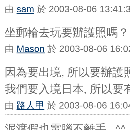
由
sam
於 2003-08-06 13:41
坐郵輪去玩要辦護照嗎？
由
Mason
於 2003-08-06 16:
因為要出境, 所以要辦護照
我們要入境日本, 所以要
由
路人甲
於 2003-08-06 16:
泥渡假也電腦不離手...^^