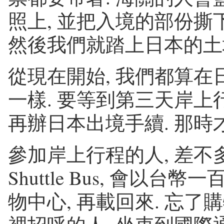
照上, 並把入境的部份撕下
然後我們就踏上日本的土地了
從現在開始, 我們都算在
一樣. 要等到第三天岸上行
再辦日本出境手續. 那時
參加岸上行程的人, 差不
Shuttle Bus, 會以
物中心, 再載回來. 忘了