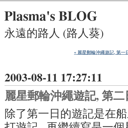
Plasma's BLOG
永遠的路人 (路人葵)
« 麗星郵輪沖繩遊記, 第一
2003-08-11 17:27:11
麗星郵輪沖繩遊記, 第二
除了第一日的遊記是在船
打遊記.. 再繼續寫是一個