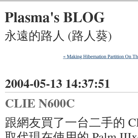
Plasma's BLOG
永遠的路人 (路人葵)
« Making Hibernation Partition On T
2004-05-13 14:37:51
CLIE N600C
跟網友買了一台二手的 CLI
取代現在使用的 Palm IIIx