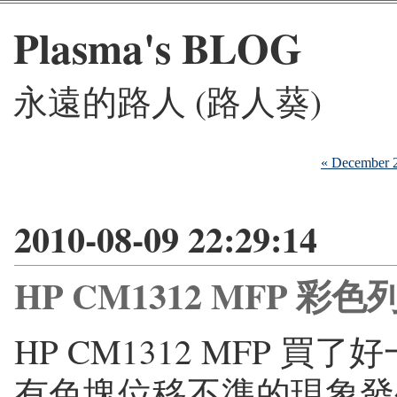
Plasma's BLOG
永遠的路人 (路人葵)
« December 
2010-08-09 22:29:14
HP CM1312 MFP 
HP CM1312 MFP 
有色塊位移不準的現象發