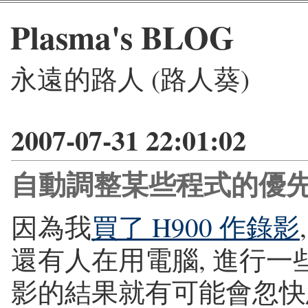
Plasma's BLOG
永遠的路人 (路人葵)
2007-07-31 22:01:02
自動調整某些程式的優
因為我
買了 H900 作錄影
還有人在用電腦, 進行一些
影的結果就有可能會忽快