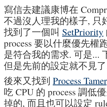
寫信去建議康博在 Compr
不過沒人理我的樣子, 只
找到了一個叫
SetPriority
process 要以什麼優先權跑, 
是符合我的需求. 可是...
但是先前的設定就不見了. 
後來又找到
Process Tamer
吃 CPU 的 process
掉的, 而且也可以設定 rule