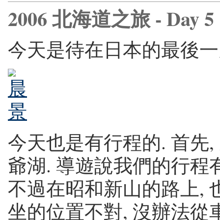
2006 北海道之旅 - Day 5
今天是待在日本的最後一天
今天也是有行程的. 首先,
爺湖. 導遊說我們的行程
不過在昭和新山的路上, 
坐的位置不對, 沒辦法從