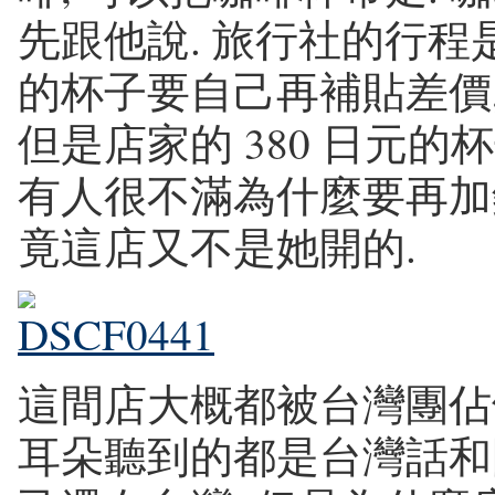
先跟他說. 旅行社的行程是
的杯子要自己再補貼差價,
但是店家的 380 日元的
有人很不滿為什麼要再加錢.
竟這店又不是她開的.
這間店大概都被台灣團佔領
耳朵聽到的都是台灣話和國