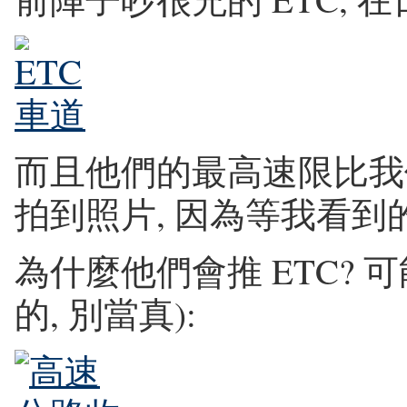
而且他們的最高速限比我們還
拍到照片, 因為等我看到的
為什麼他們會推 ETC? 
的, 別當真):