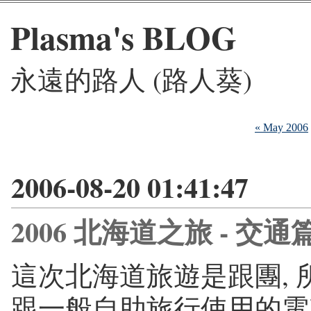
Plasma's BLOG
永遠的路人 (路人葵)
« May 2006
2006-08-20 01:41:47
2006 北海道之旅 - 交通
這次北海道旅遊是跟團, 
跟一般自助旅行使用的電