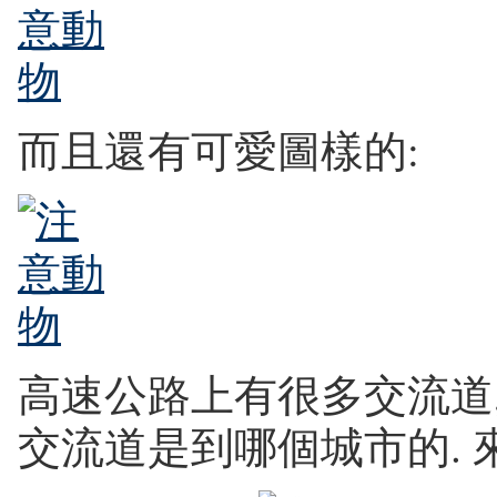
而且還有可愛圖樣的:
高速公路上有很多交流道,
交流道是到哪個城市的. 