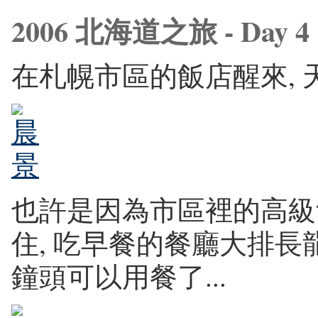
2006 北海道之旅 - Day 4
在札幌市區的飯店醒來, 
也許是因為市區裡的高級
住, 吃早餐的餐廳大排長龍
鐘頭可以用餐了...