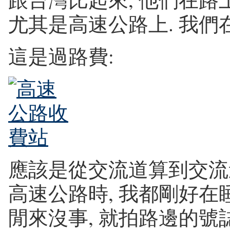
尤其是高速公路上. 我們
這是過路費:
應該是從交流道算到交流道
高速公路時, 我都剛好在睡
閒來沒事, 就拍路邊的號