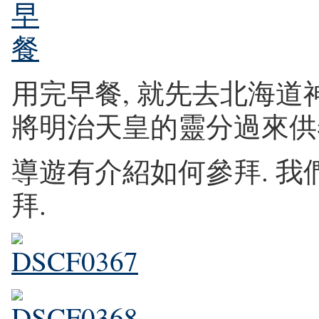
用完早餐, 就先去北海道
將明治天皇的靈分過來供
導遊有介紹如何參拜. 
拜.