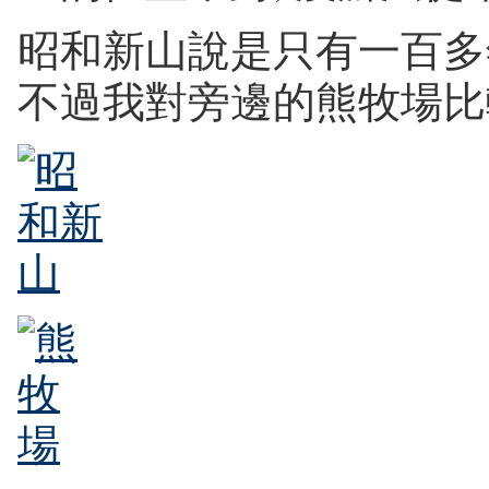
昭和新山說是只有一百多年
不過我對旁邊的熊牧場比較