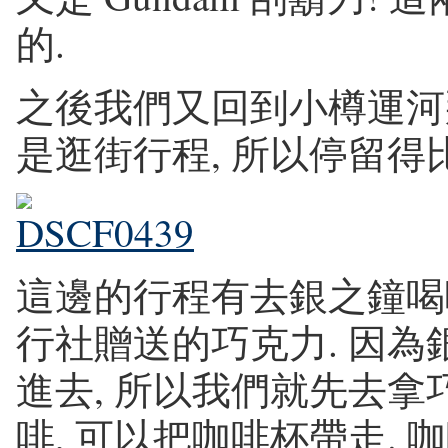
的.
之後我們又回到小樽運河那
是逛街行程, 所以停留得
這邊的行程有去銀之鐘喝
行社贈送的巧克力. 因
進去, 所以我們就先去拿巧
啡, 可以把咖啡杯帶走. 