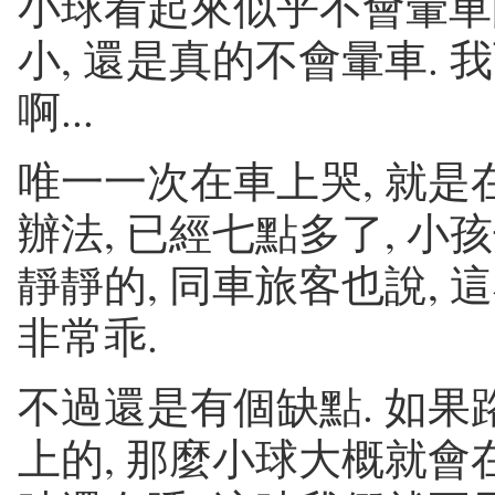
小球看起來似乎不會暈車
小, 還是真的不會暈車.
啊...
唯一一次在車上哭, 就是
辦法, 已經七點多了, 小
靜靜的, 同車旅客也說,
非常乖.
不過還是有個缺點. 如果
上的, 那麼小球大概就會