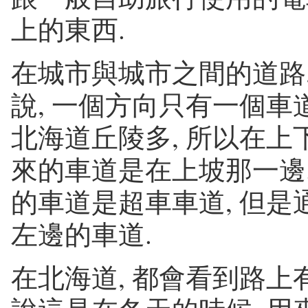
上的東西.
在城市與城市之間的道路,
說, 一個方向只有一個車道
北海道丘陵多, 所以在上下
來的車道是在上坡那一邊.
的車道是超車車道, 但是
左邊的車道.
在北海道, 都會看到路上