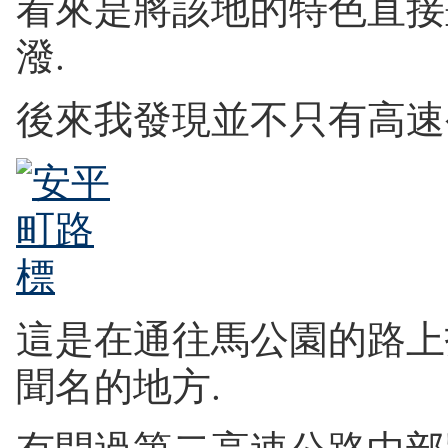
看來是將該地的特色直接
潑.
後來我發現並不只有高速公
這是在通往馬公園的路上
聞名的地方.