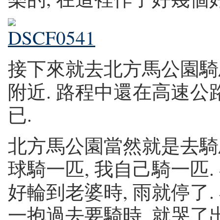
接下來就去北方馬公園騎
附近. 路程中還在高速公
已.
北方馬公園當然就是去騎
球騎一匹, 我自己騎一匹.
好輪到老婆時, 雨就停了.
一抱過去要騎時, 就哭了出