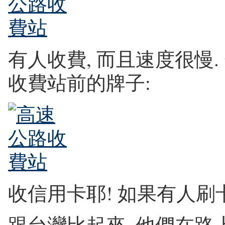
有人收費, 而且速度很慢.
收費站前的牌子:
收信用卡耶! 如果有人刷卡
跟台灣比起來, 他們在路