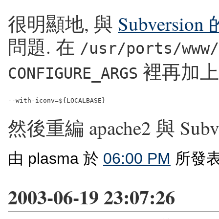
很明顯地, 與
Subvers
問題. 在
/usr/ports/www/
裡再加上
CONFIGURE_ARGS
然後重編 apache2 與 Subv
由 plasma 於
06:00 PM
所發表
2003-06-19 23:07:26