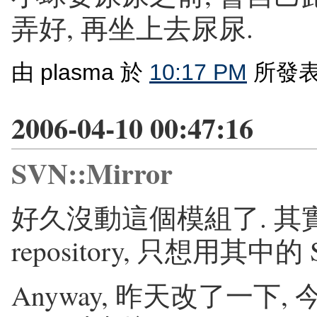
弄好, 再坐上去尿尿.
由 plasma 於
10:17 PM
所發表
2006-04-10 00:47:16
SVN::Mirror
好久沒動這個模組了. 其實我只
repository, 只想用其中的 
Anyway, 昨天改了一下,