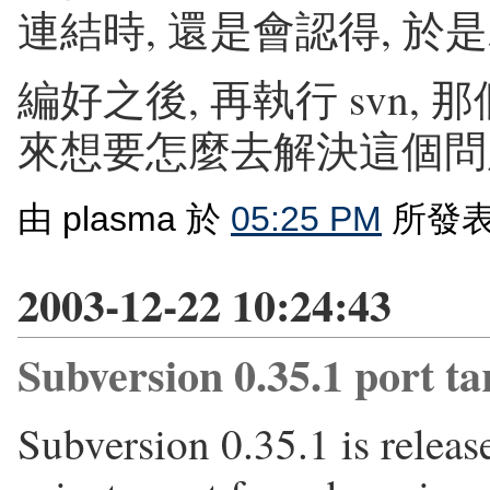
連結時, 還是會認得, 於
編好之後, 再執行 svn, 那
來想要怎麼去解決這個問
由 plasma 於
05:25 PM
所發表
2003-12-22 10:24:43
Subversion 0.35.1 port t
Subversion 0.35.1 is release